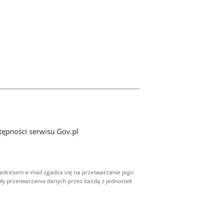
tępności serwisu Gov.pl
adresem e-mail zgadza się na przetwarzanie jego
ły przetwarzania danych przez każdą z jednostek