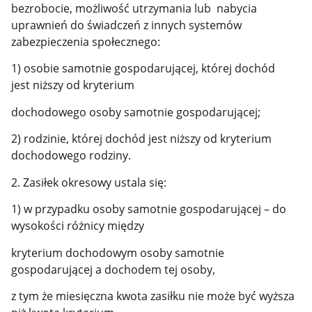
bezrobocie, możliwość utrzymania lub nabycia
uprawnień do świadczeń z innych systemów
zabezpieczenia społecznego:
1) osobie samotnie gospodarującej, której dochód
jest niższy od kryterium
dochodowego osoby samotnie gospodarującej;
2) rodzinie, której dochód jest niższy od kryterium
dochodowego rodziny.
2. Zasiłek okresowy ustala się:
1) w przypadku osoby samotnie gospodarującej – do
wysokości różnicy między
kryterium dochodowym osoby samotnie
gospodarującej a dochodem tej osoby,
z tym że miesięczna kwota zasiłku nie może być wyższa