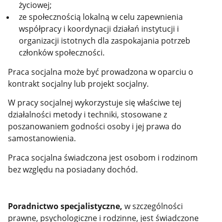
życiowej;
ze społecznością lokalną w celu zapewnienia
współpracy i koordynacji działań instytucji i
organizacji istotnych dla zaspokajania potrzeb
członków społeczności.
Praca socjalna może być prowadzona w oparciu o
kontrakt socjalny lub projekt socjalny.
W pracy socjalnej wykorzystuje się właściwe tej
działalności metody i techniki, stosowane z
poszanowaniem godności osoby i jej prawa do
samostanowienia.
Praca socjalna świadczona jest osobom i rodzinom
bez względu na posiadany dochód.
Poradnictwo specjalistyczne,
w szczególności
prawne, psychologiczne i rodzinne, jest świadczone