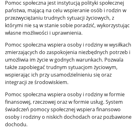
Pomoc społeczna jest instytucją polityki społecznej
państwa, mającą na celu wspieranie osób i rodzin w
przezwyciężaniu trudnych sytuacji życiowych, z
którymi nie są w stanie sobie poradzić, wykorzystując
własne możliwości i uprawnienia.
Pomoc społeczna wspiera osoby i rodziny w wysiłkach
zmierzających do zaspokojenia niezbędnych potrzeb i
umożliwia im życie w godnych warunkach. Pozwala
także zapobiegać trudnym sytuacjom życiowym,
wspierając ich przy usamodzielnieniu się oraz
integracji ze środowiskiem.
Pomoc społeczna wspiera osoby i rodziny w formie
finansowej, rzeczowej oraz w formie usług. System
świadczeń pomocy społecznej wspiera finansowo
osoby i rodziny o niskich dochodach oraz pozbawione
dochodu.