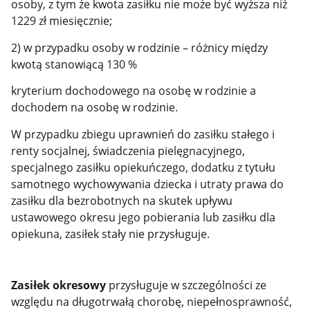
osoby, z tym że kwota zasiłku nie może być wyższa niż
1229 zł miesięcznie;
2) w przypadku osoby w rodzinie – różnicy między
kwotą stanowiącą 130 %
kryterium dochodowego na osobę w rodzinie a
dochodem na osobę w rodzinie.
W przypadku zbiegu uprawnień do zasiłku stałego i
renty socjalnej, świadczenia pielęgnacyjnego,
specjalnego zasiłku opiekuńczego, dodatku z tytułu
samotnego wychowywania dziecka i utraty prawa do
zasiłku dla bezrobotnych na skutek upływu
ustawowego okresu jego pobierania lub zasiłku dla
opiekuna, zasiłek stały nie przysługuje.
Zasiłek okresowy
przysługuje w szczególności ze
względu na długotrwałą chorobę, niepełnosprawność,