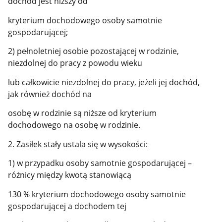
dochód jest niższy od
kryterium dochodowego osoby samotnie
gospodarującej;
2) pełnoletniej osobie pozostającej w rodzinie,
niezdolnej do pracy z powodu wieku
lub całkowicie niezdolnej do pracy, jeżeli jej dochód,
jak również dochód na
osobę w rodzinie są niższe od kryterium
dochodowego na osobę w rodzinie.
2. Zasiłek stały ustala się w wysokości:
1) w przypadku osoby samotnie gospodarującej –
różnicy między kwotą stanowiącą
130 % kryterium dochodowego osoby samotnie
gospodarującej a dochodem tej