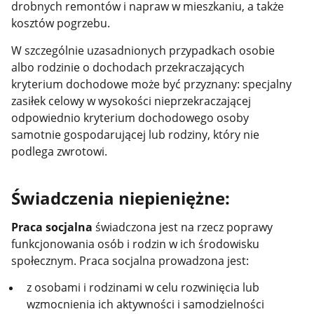
drobnych remontów i napraw w mieszkaniu, a także
kosztów pogrzebu.
W szczególnie uzasadnionych przypadkach osobie
albo rodzinie o dochodach przekraczających
kryterium dochodowe może być przyznany: specjalny
zasiłek celowy w wysokości nieprzekraczającej
odpowiednio kryterium dochodowego osoby
samotnie gospodarującej lub rodziny, który nie
podlega zwrotowi.
Świadczenia niepieniężne:
Praca socjalna
świadczona jest na rzecz poprawy
funkcjonowania osób i rodzin w ich środowisku
społecznym. Praca socjalna prowadzona jest:
z osobami i rodzinami w celu rozwinięcia lub
wzmocnienia ich aktywności i samodzielności