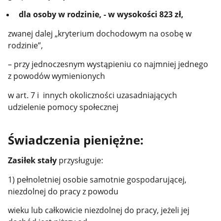
dla osoby w rodzinie, - w wysokości 823 zł,
zwanej dalej „kryterium dochodowym na osobę w
rodzinie”,
– przy jednoczesnym wystąpieniu co najmniej jednego
z powodów wymienionych
w art. 7 i innych okoliczności uzasadniających
udzielenie pomocy społecznej
Świadczenia pieniężne:
Zasiłek stały
przysługuje:
1) pełnoletniej osobie samotnie gospodarującej,
niezdolnej do pracy z powodu
wieku lub całkowicie niezdolnej do pracy, jeżeli jej