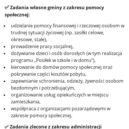
✅
Zadania własne gminy z zakresu pomocy
społecznej:
udzielanie pomocy finansowej i rzeczowej osobom w
trudnej sytuacji życiowej (np. zasiłki celowe,
okresowe, stałe),
prowadzenie pracy socjalnej,
dożywianie dzieci i osób dorosłych (w tym realizacja
programu „Posiłek w szkole i w domu”),
kierowanie do domów pomocy społecznej oraz
pokrywanie części kosztów pobytu,
zapewnianie schronienia, odzieży, żywności osobom
bezdomnym i potrzebującym,
organizowanie usług opiekuńczych w miejscu
zamieszkania,
współpraca z organizacjami pozarządowymi w
zakresie pomocy społecznej.
✅
Zadania zlecone z zakresu administracji