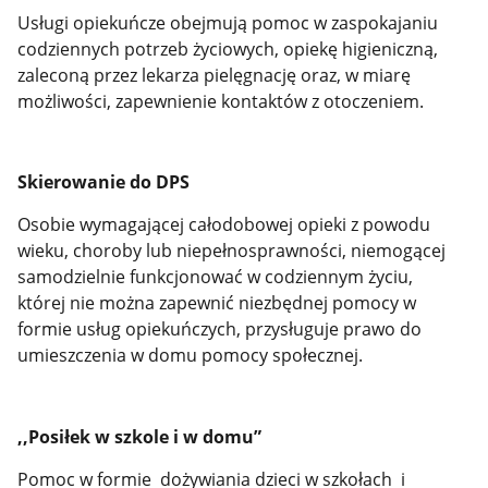
Usługi opiekuńcze obejmują pomoc w zaspokajaniu
codziennych potrzeb życiowych, opiekę higieniczną,
zaleconą przez lekarza pielęgnację oraz, w miarę
możliwości, zapewnienie kontaktów z otoczeniem.
Skierowanie do DPS
Osobie wymagającej całodobowej opieki z powodu
wieku, choroby lub niepełnosprawności, niemogącej
samodzielnie funkcjonować w codziennym życiu,
której nie można zapewnić niezbędnej pomocy w
formie usług opiekuńczych, przysługuje prawo do
umieszczenia w domu pomocy społecznej.
,,Posiłek w szkole i w domu”
Pomoc w formie dożywiania dzieci w szkołach i