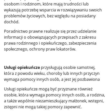
osobom i rodzinom, które mają trudności lub
wykazują potrzebę wsparcia w rozwiązywaniu swoich
problemów życiowych, bez względu na posiadany
dochód.
Poradnictwo prawne realizuje się przez udzielanie
informacji o obowiązujących przepisach z zakresu
prawa rodzinnego i opiekuńczego, zabezpieczenia
społecznego, ochrony praw lokatorów.
Usługi opiekuńcze
przysługują osobie samotnej,
która z powodu wieku, choroby lub innych przyczyn
wymaga pomocy innych osób, a jest jej pozbawiona
Usługi opiekuńcze mogą być przyznane również
osobie, która wymaga pomocy innych osób, a rodzina,
a także wspólnie niezamieszkujący małżonek, wstępni,
zstępni nie mogą takiej pomocy zapewnić.