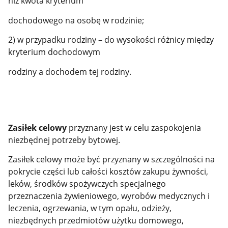
niż kwota kryterium
dochodowego na osobę w rodzinie;
2) w przypadku rodziny – do wysokości różnicy między
kryterium dochodowym
rodziny a dochodem tej rodziny.
Zasiłek celowy
przyznany jest w celu zaspokojenia
niezbędnej potrzeby bytowej.
Zasiłek celowy może być przyznany w szczególności na
pokrycie części lub całości kosztów zakupu żywności,
leków, środków spożywczych specjalnego
przeznaczenia żywieniowego, wyrobów medycznych i
leczenia, ogrzewania, w tym opału, odzieży,
niezbędnych przedmiotów użytku domowego,