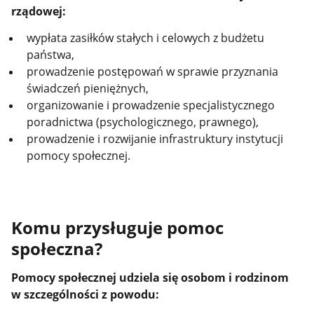
rządowej:
wypłata zasiłków stałych i celowych z budżetu
państwa,
prowadzenie postępowań w sprawie przyznania
świadczeń pieniężnych,
organizowanie i prowadzenie specjalistycznego
poradnictwa (psychologicznego, prawnego),
prowadzenie i rozwijanie infrastruktury instytucji
pomocy społecznej.
Komu przysługuje pomoc
społeczna?
Pomocy społecznej udziela się osobom i rodzinom
w szczególności z powodu: