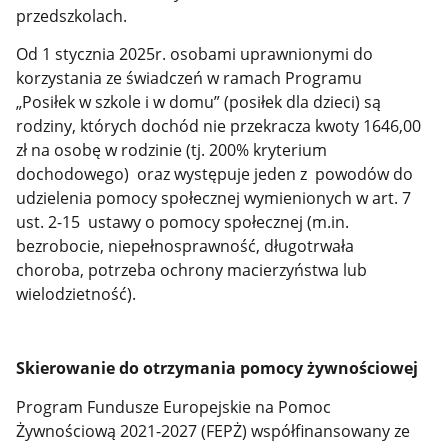
przedszkolach.
Od 1 stycznia 2025r. osobami uprawnionymi do
korzystania ze świadczeń w ramach Programu
„Posiłek w szkole i w domu” (posiłek dla dzieci) są
rodziny, których dochód nie przekracza kwoty 1646,00
zł na osobę w rodzinie (tj. 200% kryterium
dochodowego) oraz występuje jeden z powodów do
udzielenia pomocy społecznej wymienionych w art. 7
ust. 2-15 ustawy o pomocy społecznej (m.in.
bezrobocie, niepełnosprawność, długotrwała
choroba, potrzeba ochrony macierzyństwa lub
wielodzietność).
Skierowanie do otrzymania pomocy żywnościowej
Program Fundusze Europejskie na Pomoc
Żywnościową 2021-2027 (FEPŻ) współfinansowany ze