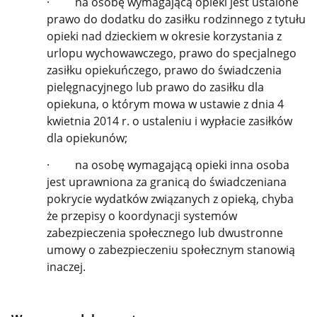
· na osobę wymagającą opieki jest ustalone
prawo do dodatku do zasiłku rodzinnego z tytułu
opieki nad dzieckiem w okresie korzystania z
urlopu wychowawczego, prawo do specjalnego
zasiłku opiekuńczego, prawo do świadczenia
pielęgnacyjnego lub prawo do zasiłku dla
opiekuna, o którym mowa w ustawie z dnia 4
kwietnia 2014 r. o ustaleniu i wypłacie zasiłków
dla opiekunów;
· na osobę wymagającą opieki inna osoba
jest uprawniona za granicą do świadczeniana
pokrycie wydatków związanych z opieką, chyba
że przepisy o koordynacji systemów
zabezpieczenia społecznego lub dwustronne
umowy o zabezpieczeniu społecznym stanowią
inaczej.