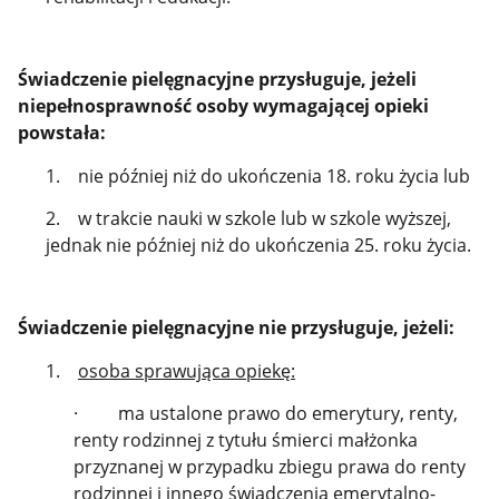
Świadczenie pielęgnacyjne przysługuje, jeżeli
niepełnosprawność osoby wymagającej opieki
powstała:
1. nie później niż do ukończenia 18. roku życia lub
2. w trakcie nauki w szkole lub w szkole wyższej,
jednak nie później niż do ukończenia 25. roku życia.
Świadczenie pielęgnacyjne nie przysługuje, jeżeli:
1.
osoba sprawująca opiekę:
· ma ustalone prawo do emerytury, renty,
renty rodzinnej z tytułu śmierci małżonka
przyznanej w przypadku zbiegu prawa do renty
rodzinnej i innego świadczenia emerytalno-