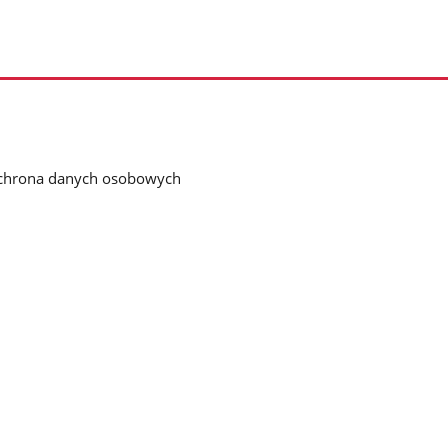
chrona danych osobowych