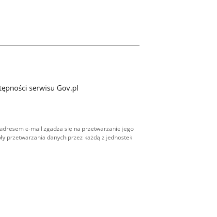
tępności serwisu Gov.pl
adresem e-mail zgadza się na przetwarzanie jego
ły przetwarzania danych przez każdą z jednostek