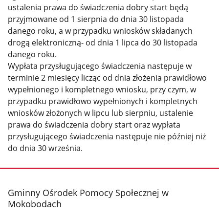
ustalenia prawa do świadczenia dobry start będą
przyjmowane od 1 sierpnia do dnia 30 listopada
danego roku, a w przypadku wniosków składanych
drogą elektroniczną- od dnia 1 lipca do 30 listopada
danego roku.
Wypłata przysługującego świadczenia następuje w
terminie 2 miesięcy licząc od dnia złożenia prawidłowo
wypełnionego i kompletnego wniosku, przy czym, w
przypadku prawidłowo wypełnionych i kompletnych
wniosków złożonych w lipcu lub sierpniu, ustalenie
prawa do świadczenia dobry start oraz wypłata
przysługującego świadczenia następuje nie później niż
do dnia 30 września.
stopka
Gminny Ośrodek Pomocy Społecznej w
Mokobodach