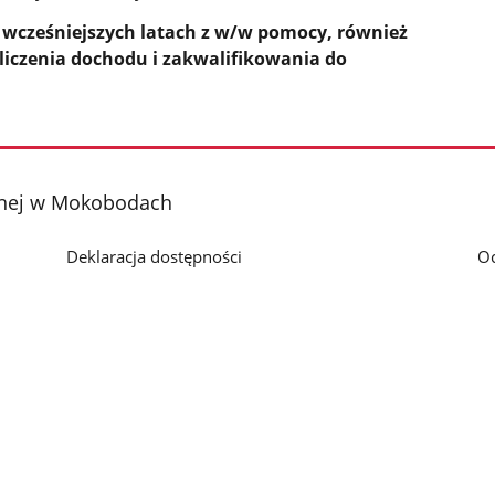
 wcześniejszych latach z w/w pomocy, również
iczenia dochodu i zakwalifikowania do
nej w Mokobodach
Deklaracja dostępności
O