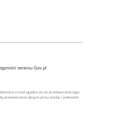
tępności serwisu Gov.pl
adresem e-mail zgadza się na przetwarzanie jego
ły przetwarzania danych przez każdą z jednostek