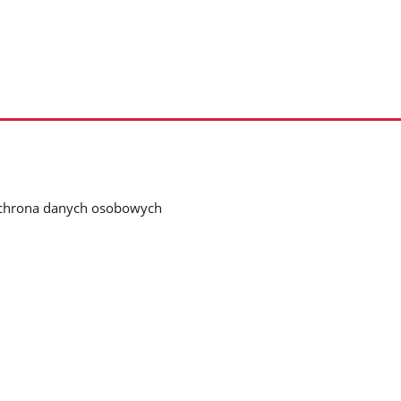
chrona danych osobowych