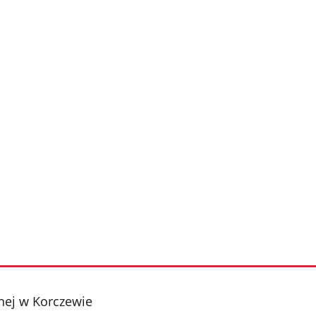
ej w Korczewie