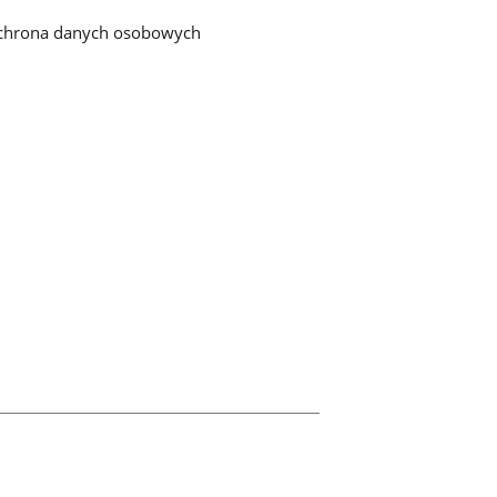
chrona danych osobowych