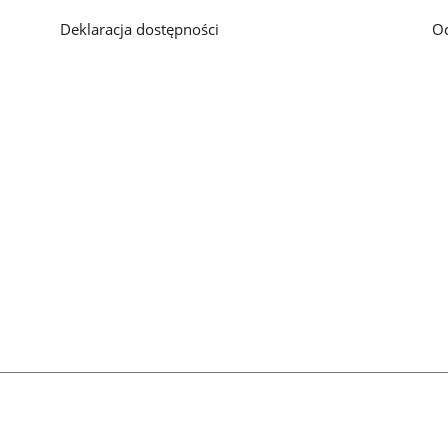
Deklaracja dostępności
O