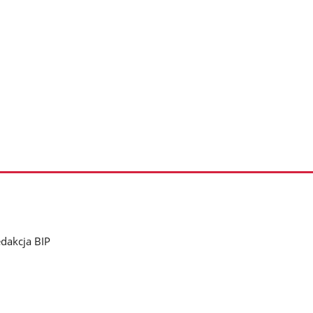
dakcja BIP