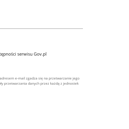
tępności serwisu Gov.pl
adresem e-mail zgadza się na przetwarzanie jego
ły przetwarzania danych przez każdą z jednostek