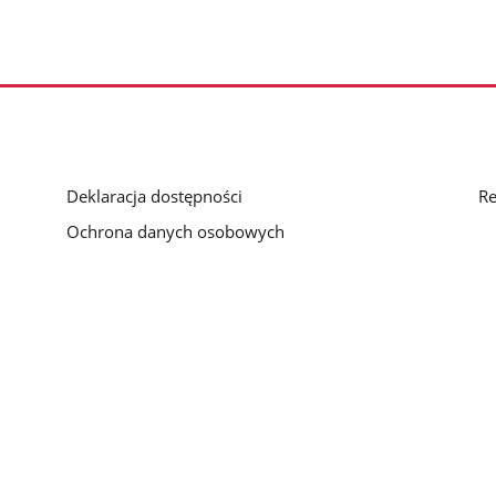
Deklaracja dostępności
Re
Ochrona danych osobowych