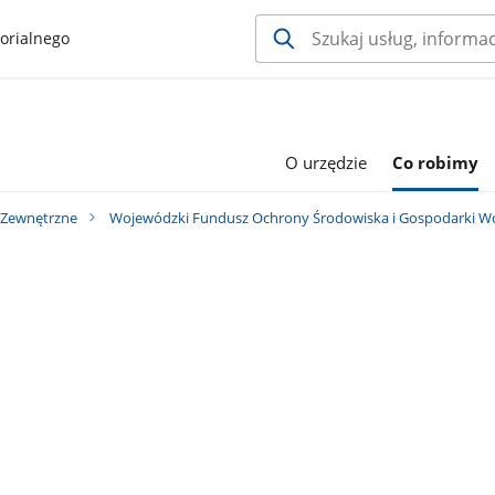
orialnego
O urzędzie
Co robimy
 Zewnętrzne
Wojewódzki Fundusz Ochrony Środowiska i Gospodarki W