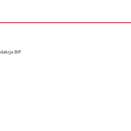
dakcja BIP