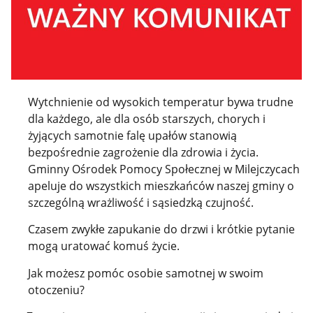
Wytchnienie od wysokich temperatur bywa trudne
dla każdego, ale dla osób starszych, chorych i
żyjących samotnie falę upałów stanowią
bezpośrednie zagrożenie dla zdrowia i życia.
Gminny Ośrodek Pomocy Społecznej w Milejczycach
apeluje do wszystkich mieszkańców naszej gminy o
szczególną wrażliwość i sąsiedzką czujność.
Czasem zwykłe zapukanie do drzwi i krótkie pytanie
mogą uratować komuś życie.
Jak możesz pomóc osobie samotnej w swoim
otoczeniu?