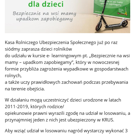
Kasa Rolniczego Ubezpieczenia Społecznego już po raz
siódmy zaprasza dzieci rolników
do udziału w kursie e- learningowym pt. „Bezpiecznie na wsi
mamy – upadkom zapobiegamy”, który w nowoczesnej
formie przybliża zagrożenia wypadkowe w gospodarstwach
rolnych,
a także uczy prawidłowych zachowań podczas przebywania
na terenie obejścia.
W działaniu mogą uczestniczyć dzieci urodzone w latach
2011-2019, których rodzice/
opiekunowie prawni wyrazili zgodę na udział w losowaniu, a
przynajmniej jeden z nich jest ubezpieczony w KRUS.
Aby wziąć udział w losowaniu nagród wystarczy wykonać 3