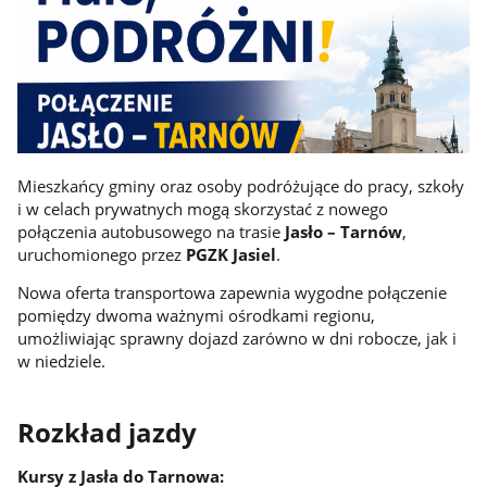
Mieszkańcy gminy oraz osoby podróżujące do pracy, szkoły
i w celach prywatnych mogą skorzystać z nowego
połączenia autobusowego na trasie
Jasło – Tarnów
,
uruchomionego przez
PGZK Jasiel
.
Nowa oferta transportowa zapewnia wygodne połączenie
pomiędzy dwoma ważnymi ośrodkami regionu,
umożliwiając sprawny dojazd zarówno w dni robocze, jak i
w niedziele.
Rozkład jazdy
Kursy z Jasła do Tarnowa: