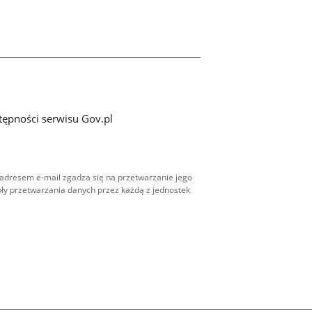
tępności serwisu Gov.pl
adresem e-mail zgadza się na przetwarzanie jego
ły przetwarzania danych przez każdą z jednostek