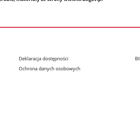
Deklaracja dostępności
B
Ochrona danych osobowych