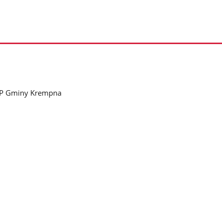
IP Gminy Krempna