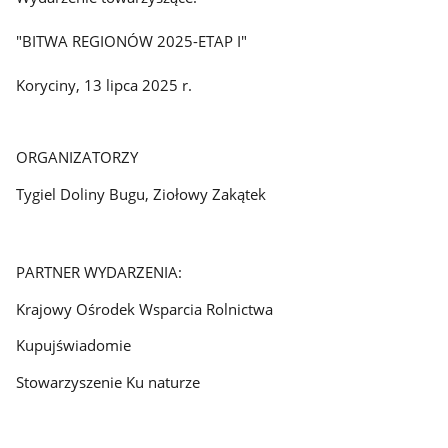
"BITWA REGIONÓW 2025-ETAP I"
Koryciny, 13 lipca 2025 r.
ORGANIZATORZY
Tygiel Doliny Bugu, Ziołowy Zakątek
PARTNER WYDARZENIA:
Krajowy Ośrodek Wsparcia Rolnictwa
Kupujświadomie
Stowarzyszenie Ku naturze