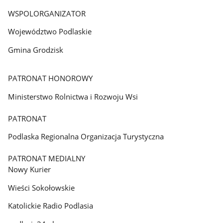
WSPOLORGANIZATOR
Województwo Podlaskie
Gmina Grodzisk
PATRONAT HONOROWY
Ministerstwo Rolnictwa i Rozwoju Wsi
PATRONAT
Podlaska Regionalna Organizacja Turystyczna
PATRONAT MEDIALNY
Nowy Kurier
Wieści Sokołowskie
Katolickie Radio Podlasia