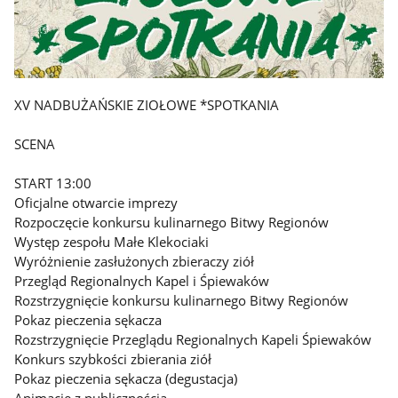
XV NADBUŻAŃSKIE ZIOŁOWE *SPOTKANIA
SCENA
START 13:00
Oficjalne otwarcie imprezy
Rozpoczęcie konkursu kulinarnego Bitwy Regionów
Występ zespołu Małe Klekociaki
Wyróżnienie zasłużonych zbieraczy ziół
Przegląd Regionalnych Kapel i Śpiewaków
Rozstrzygnięcie konkursu kulinarnego Bitwy Regionów
Pokaz pieczenia sękacza
Rozstrzygnięcie Przeglądu Regionalnych Kapeli Śpiewaków
Konkurs szybkości zbierania ziół
Pokaz pieczenia sękacza (degustacja)