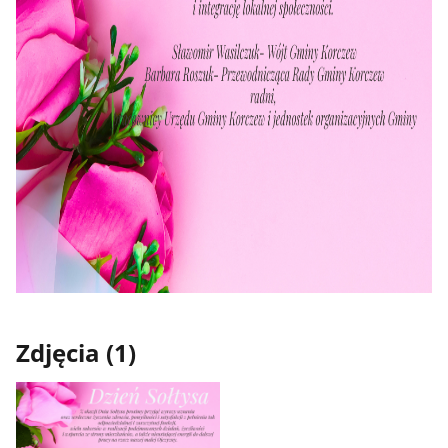
Zdjęcia (1)