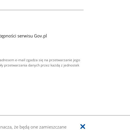
tępności serwisu Gov.pl
adresem e-mail zgadza się na przetwarzanie jego
ły przetwarzania danych przez każdą z jednostek
oznacza, że będą one zamieszczane