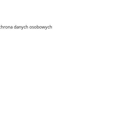
chrona danych osobowych