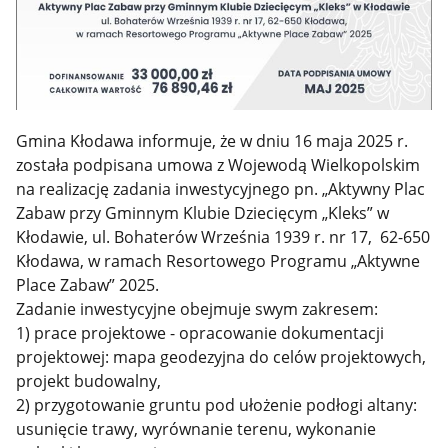
Gmina Kłodawa informuje, że w dniu 16 maja 2025 r.
została podpisana umowa z Wojewodą Wielkopolskim
na realizację zadania inwestycyjnego pn. „Aktywny Plac
Zabaw przy Gminnym Klubie Dziecięcym „Kleks” w
Kłodawie, ul. Bohaterów Września 1939 r. nr 17, 62-650
Kłodawa, w ramach Resortowego Programu „Aktywne
Place Zabaw” 2025.
Zadanie inwestycyjne obejmuje swym zakresem:
1) prace projektowe - opracowanie dokumentacji
projektowej: mapa geodezyjna do celów projektowych,
projekt budowalny,
2) przygotowanie gruntu pod ułożenie podłogi altany:
usunięcie trawy, wyrównanie terenu, wykonanie