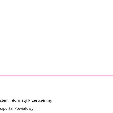
stem Informacji Przestrzennej
oportal Powiatowy