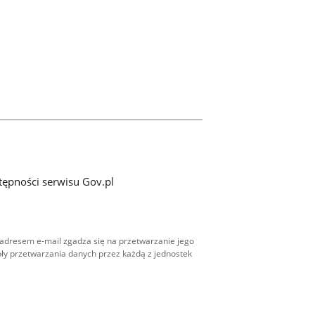
tępności serwisu Gov.pl
adresem e-mail zgadza się na przetwarzanie jego
ły przetwarzania danych przez każdą z jednostek