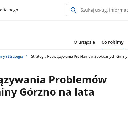
orialnego
O urzędzie
Co robimy
my i Strategie
Strategia Rozwiązywania Problemów Społecznych Gminy 
iązywania Problemów
iny Górzno na lata