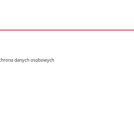
chrona danych osobowych