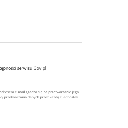
tępności serwisu Gov.pl
adresem e-mail zgadza się na przetwarzanie jego
ły przetwarzania danych przez każdą z jednostek