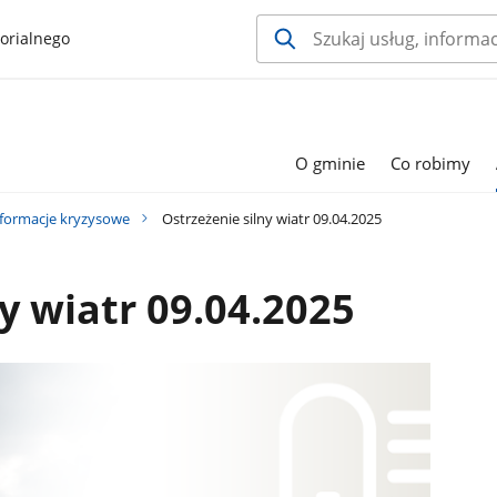
orialnego
O gminie
Co robimy
nformacje kryzysowe
Ostrzeżenie silny wiatr 09.04.2025
y wiatr 09.04.2025