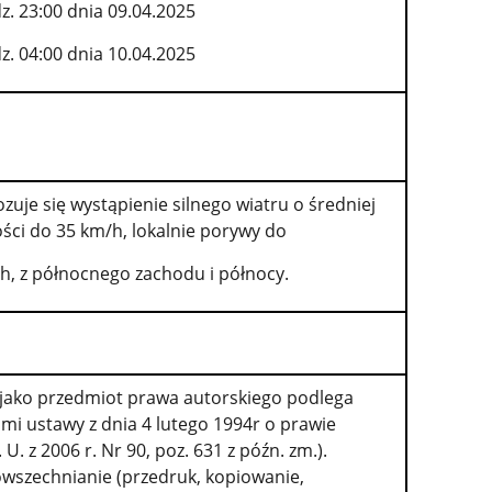
z. 23:00 dnia 09.04.2025
z. 04:00 dnia 10.04.2025
zuje się wystąpienie silnego wiatru o średniej
ści do 35 km/h, lokalnie porywy do
h, z północnego zachodu i północy.
, jako przedmiot prawa autorskiego podlega
mi ustawy z dnia 4 lutego 1994r o prawie
. z 2006 r. Nr 90, poz. 631 z późn. zm.).
owszechnianie (przedruk, kopiowanie,