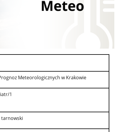
Prognoz Meteorologicznych w Krakowie
iatr/1
 tarnowski