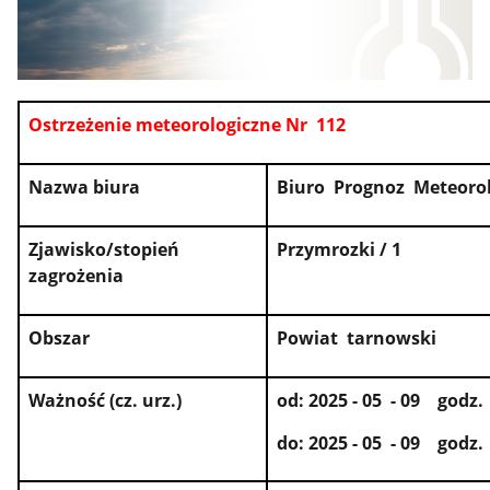
Ostrzeżenie meteorologiczne Nr 112
Nazwa biura
Biuro Prognoz Meteoro
Zjawisko/stopień
Przymrozki / 1
zagrożenia
Obszar
Powiat tarnowski
Ważność (cz. urz.)
od: 2025 - 05 - 09 godz.
do: 2025 - 05 - 09 godz.