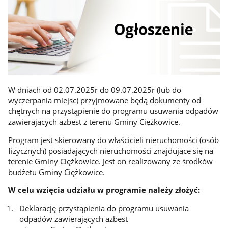
W dniach od 02.07.2025r do 09.07.2025r (lub do
wyczerpania miejsc) przyjmowane będą dokumenty od
chętnych na przystąpienie do programu usuwania odpadów
zawierających azbest z terenu Gminy Ciężkowice.
Program jest skierowany do właścicieli nieruchomości (osób
fizycznych) posiadających nieruchomości znajdujące się na
terenie Gminy Ciężkowice. Jest on realizowany ze środków
budżetu Gminy Ciężkowice.
W celu wzięcia udziału w programie należy złożyć:
Deklarację przystąpienia do programu usuwania
odpadów zawierających azbest