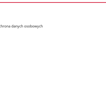
chrona danych osobowych