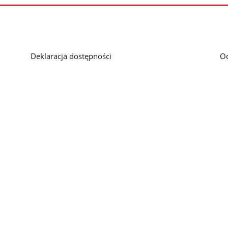
Deklaracja dostępności
O