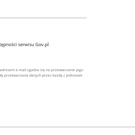
tępności serwisu Gov.pl
adresem e-mail zgadza się na przetwarzanie jego
ły przetwarzania danych przez każdą z jednostek