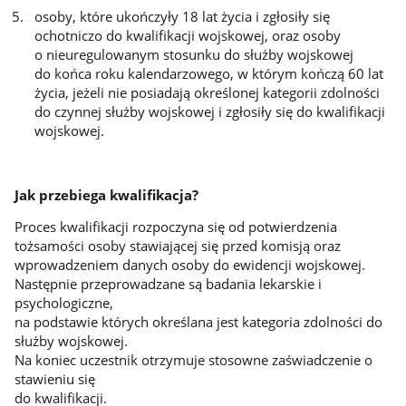
osoby, które ukończyły 18 lat życia i zgłosiły się
ochotniczo do kwalifikacji wojskowej, oraz osoby
o nieuregulowanym stosunku do służby wojskowej
do końca roku kalendarzowego, w którym kończą 60 lat
życia, jeżeli nie posiadają określonej kategorii zdolności
do czynnej służby wojskowej i zgłosiły się do kwalifikacji
wojskowej.
Jak przebiega kwalifikacja?
Proces kwalifikacji rozpoczyna się od potwierdzenia
tożsamości osoby stawiającej się przed komisją oraz
wprowadzeniem danych osoby do ewidencji wojskowej.
Następnie przeprowadzane są badania lekarskie i
psychologiczne,
na podstawie których określana jest kategoria zdolności do
służby wojskowej.
Na koniec uczestnik otrzymuje stosowne zaświadczenie o
stawieniu się
do kwalifikacji.