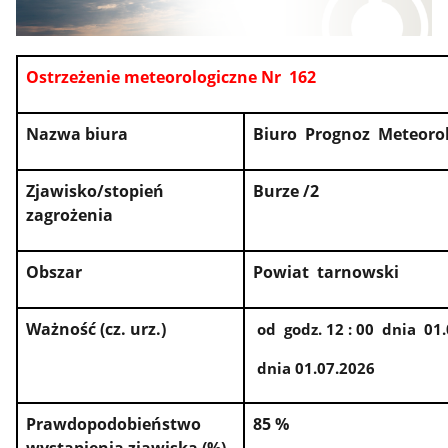
Ostrzeżenie meteorologiczne Nr 162
Nazwa biura
Biuro Prognoz Meteoro
Zjawisko/stopień
Burze /2
zagrożenia
Obszar
Powiat tarnowski
Ważność (cz. urz.)
od godz. 12 : 00 dnia 01.
dnia 01.07.2026
Prawdopodobieństwo
85 %