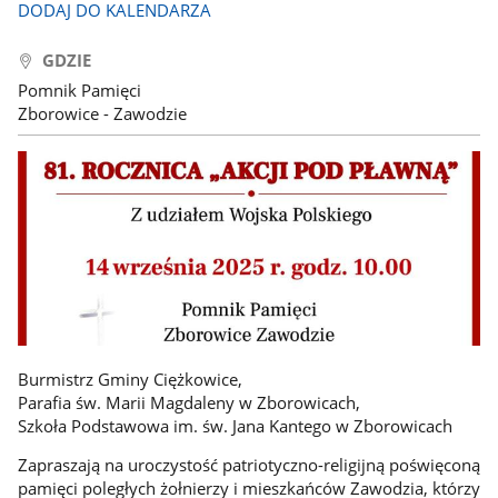
DODAJ DO KALENDARZA
GDZIE
Pomnik Pamięci
Zborowice - Zawodzie
Burmistrz Gminy Ciężkowice,
Parafia św. Marii Magdaleny w Zborowicach,
Szkoła Podstawowa im. św. Jana Kantego w Zborowicach
Zapraszają na uroczystość patriotyczno-religijną poświęconą
pamięci poległych żołnierzy i mieszkańców Zawodzia, którzy