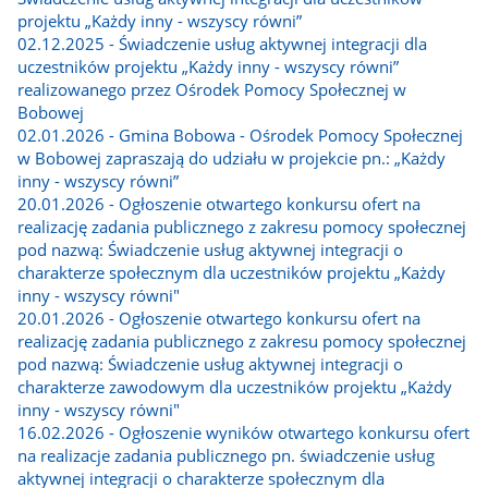
projektu „Każdy inny - wszyscy równi”
02.12.2025 - Świadczenie usług aktywnej integracji dla
uczestników projektu „Każdy inny - wszyscy równi”
realizowanego przez Ośrodek Pomocy Społecznej w
Bobowej
02.01.2026 - Gmina Bobowa - Ośrodek Pomocy Społecznej
w Bobowej zapraszają do udziału w projekcie pn.: „Każdy
inny - wszyscy równi”
20.01.2026 - Ogłoszenie otwartego konkursu ofert na
realizację zadania publicznego z zakresu pomocy społecznej
pod nazwą: Świadczenie usług aktywnej integracji o
charakterze społecznym dla uczestników projektu „Każdy
inny - wszyscy równi"
20.01.2026 - Ogłoszenie otwartego konkursu ofert na
realizację zadania publicznego z zakresu pomocy społecznej
pod nazwą: Świadczenie usług aktywnej integracji o
charakterze zawodowym dla uczestników projektu „Każdy
inny - wszyscy równi"
16.02.2026 - Ogłoszenie wyników otwartego konkursu ofert
na realizacje zadania publicznego pn. świadczenie usług
aktywnej integracji o charakterze społecznym dla