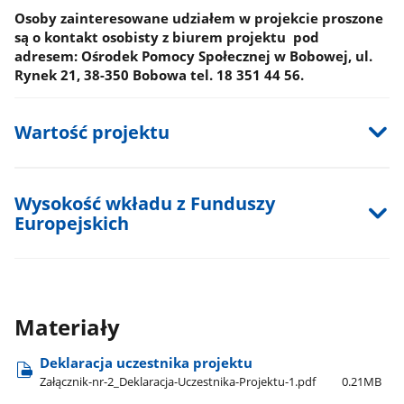
Osoby zainteresowane udziałem w projekcie proszone
są o kontakt osobisty z biurem projektu pod
adresem: Ośrodek Pomocy Społecznej w Bobowej, ul.
Rynek 21, 38-350 Bobowa tel. 18 351 44 56.
Wartość projektu
Wysokość wkładu z Funduszy
Europejskich
Materiały
Deklaracja uczestnika projektu
Załącznik-nr-2​_Deklaracja-Uczestnika-Projektu-1.pdf
0.21MB