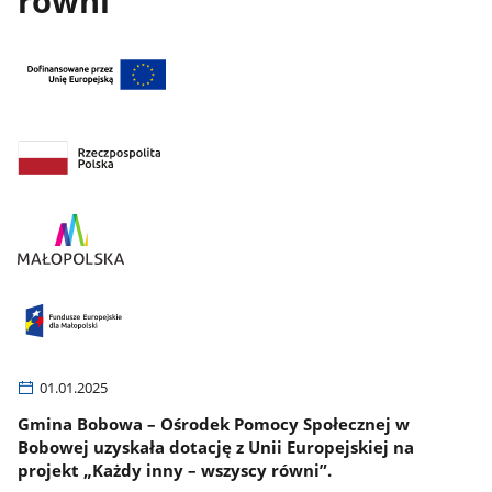
równi"
01.01.2025
Gmina Bobowa – Ośrodek Pomocy Społecznej w
Bobowej uzyskała dotację z Unii Europejskiej na
projekt „Każdy inny – wszyscy równi”.