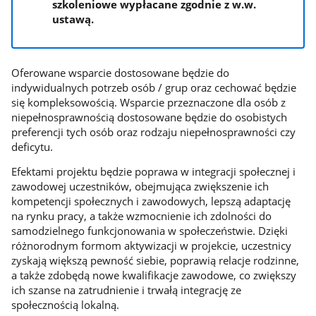
szkoleniowe wypłacane zgodnie z w.w.
ustawą.
Oferowane wsparcie dostosowane będzie do
indywidualnych potrzeb osób / grup oraz cechować będzie
się kompleksowością. Wsparcie przeznaczone dla osób z
niepełnosprawnością dostosowane będzie do osobistych
preferencji tych osób oraz rodzaju niepełnosprawności czy
deficytu.
Efektami projektu będzie poprawa w integracji społecznej i
zawodowej uczestników, obejmująca zwiększenie ich
kompetencji społecznych i zawodowych, lepszą adaptację
na rynku pracy, a także wzmocnienie ich zdolności do
samodzielnego funkcjonowania w społeczeństwie. Dzięki
różnorodnym formom aktywizacji w projekcie, uczestnicy
zyskają większą pewność siebie, poprawią relacje rodzinne,
a także zdobędą nowe kwalifikacje zawodowe, co zwiększy
ich szanse na zatrudnienie i trwałą integrację ze
społecznością lokalną.