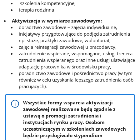
szkolenia kompetencyjne,
terapia rodzinna
Aktywizacja w wymiarze zawodowym:
doradztwo zawodowe – zajęcia indywidualne,
inicjatywy przygotowujące do podjęcia zatrudnienia
np. staże, praktyki zawodowe, wolontariat,
zajęcia reintegracji zawodowej u pracodawcy,
zatrudnienie wspierane, wspomagane, usługi trenera
zatrudnienia wspieranego oraz inne usługi ułatwiające
adaptację pracownika w środowisku pracy,
poradnictwo zawodowe i pośrednictwo pracy (w tym
również w celu uzyskania lepszego zatrudnienia osób
pracujących).
Wszystkie formy wsparcia aktywizacji
zawodowej realizowane będą zgodnie z
ustawą o promocji zatrudnienia i
instytucjach rynku pracy. Osobom
uczestniczącym w szkoleniach zawodowych
będzie przysługiwało stypendium