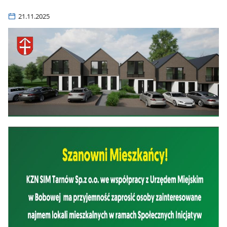
21.11.2025