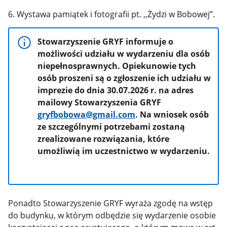
6. Wystawa pamiątek i fotografii pt. ,,Żydzi w Bobowej”.
Stowarzyszenie GRYF informuje o
możliwości udziału w wydarzeniu dla osób
niepełnosprawnych. Opiekunowie tych
osób proszeni są o zgłoszenie ich udziału w
imprezie do dnia 30.07.2026 r. na adres
mailowy Stowarzyszenia GRYF
gryfbobowa@gmail.com
. Na wniosek osób
ze szczególnymi potrzebami zostaną
zrealizowane rozwiązania, które
umożliwią im uczestnictwo w wydarzeniu.
Ponadto Stowarzyszenie GRYF wyraża zgodę na wstęp
do budynku, w którym odbędzie się wydarzenie osobie