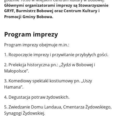
Głównymi organizatorami imprezy są Stowarzyszenie
GRYF, Burmistrz Bobowej oraz Centrum Kultury i
Promocji Gminy Bobowa.
Program imprezy
Program imprezy obejmuje m.in.:
1. Rozpoczęcie imprezy i przywitanie przybyłych gości.
2. Prelekcja historyczna pn.: ,,Żydzi w Bobowej i
Małopolsce”.
3. Komediowy spektakl kostiumowy pn. „Uszy
Hamana”.
4. Degustacja potraw żydowskich.
5. Zwiedzanie Domu Landaua, Cmentarza Żydowskiego,
Synagogi Żydowskiej.