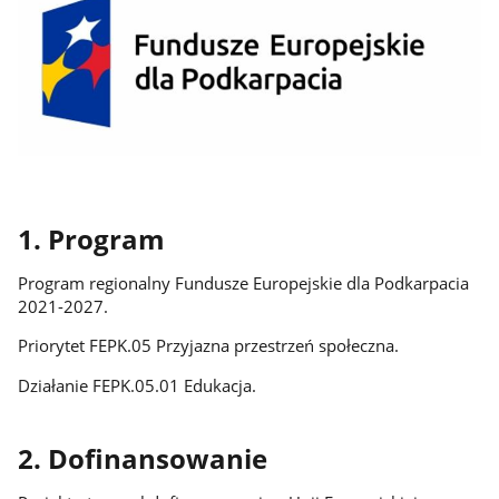
1. Program
Program regionalny Fundusze Europejskie dla Podkarpacia
2021-2027.
Priorytet FEPK.05 Przyjazna przestrzeń społeczna.
Działanie FEPK.05.01 Edukacja.
2. Dofinansowanie