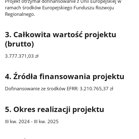
Projekt otrzymał dofinansowanie z Unii Europejskiej w
ramach środków Europejskiego Funduszu Rozwoju
Regionalnego.
3. Całkowita wartość projektu
(brutto)
3.777.371,03 zł
4. Źródła finansowania projektu
Dofinansowanie ze środków EFRR: 3.210.765,37 zł
5. Okres realizacji projektu
III kw. 2024 - III kw. 2025