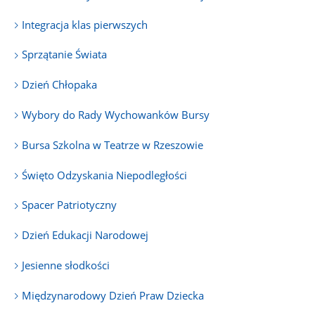
Integracja klas pierwszych
Sprzątanie Świata
Dzień Chłopaka
Wybory do Rady Wychowanków Bursy
Bursa Szkolna w Teatrze w Rzeszowie
Święto Odzyskania Niepodległości
Spacer Patriotyczny
Dzień Edukacji Narodowej
Jesienne słodkości
Międzynarodowy Dzień Praw Dziecka