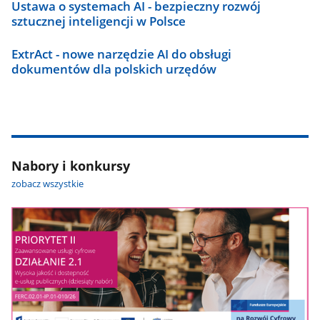
Ustawa o systemach AI - bezpieczny rozwój
sztucznej inteligencji w Polsce
ExtrAct - nowe narzędzie AI do obsługi
dokumentów dla polskich urzędów
Nabory i konkursy
zobacz wszystkie