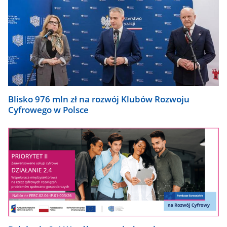
Blisko 976 mln zł na rozwój Klubów Rozwoju
Cyfrowego w Polsce