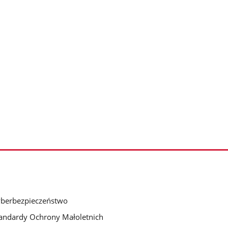
berbezpieczeństwo
andardy Ochrony Małoletnich