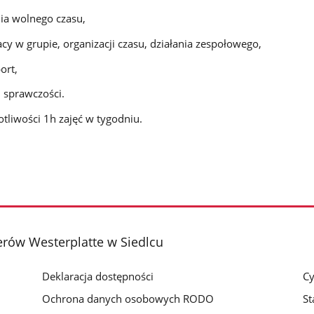
ia wolnego czasu,
y w grupie, organizacji czasu, działania zespołowego,
ort,
 sprawczości.
tliwości 1h zajęć w tygodniu.
rów Westerplatte w Siedlcu
Deklaracja dostępności
Cy
Ochrona danych osobowych RODO
St