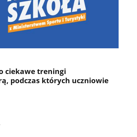
 ciekawe treningi
ą, podczas których uczniowie
,