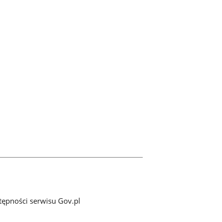
tępności serwisu Gov.pl