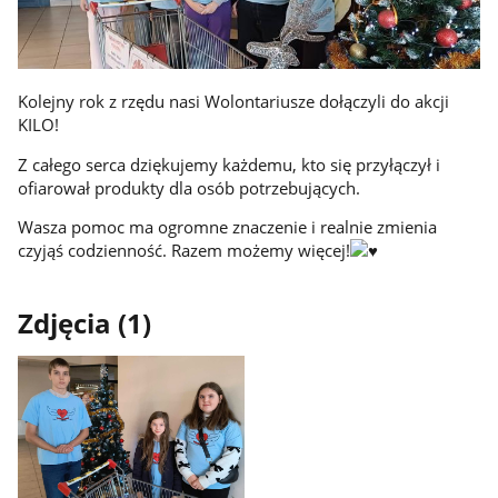
Kolejny rok z rzędu nasi Wolontariusze dołączyli do akcji
KILO!
Z całego serca dziękujemy każdemu, kto się przyłączył i
ofiarował produkty dla osób potrzebujących.
Wasza pomoc ma ogromne znaczenie i realnie zmienia
czyjąś codzienność. Razem możemy więcej!
Zdjęcia (1)