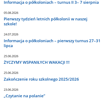
Informacja o półkoloniach – turnus II 3– 7 sierpnia
05.08.2026
Pierwszy tydzień letnich półkolonii w naszej
szkole!
24.07.2026
Informacja o półkoloniach – pierwszy turnus 27–31
lipca
25.06.2026
ŻYCZYMY WSPANIŁYCH WAKACJI !!!
25.06.2026
Zakończenie roku szkolnego 2025/2026
23.06.2026
„Czytanie na polanie”