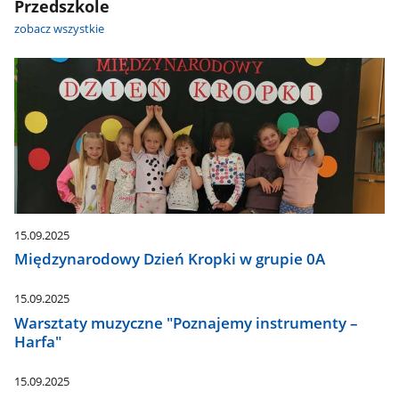
Przedszkole
zobacz wszystkie
15.09.2025
Międzynarodowy Dzień Kropki w grupie 0A
15.09.2025
Warsztaty muzyczne "Poznajemy instrumenty –
Harfa"
15.09.2025