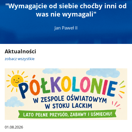
"Wymagajcie od siebie choćby inni od
was nie wymagali"
Jan Paweł II
Aktualności
zobacz wszystkie
01.08.2026