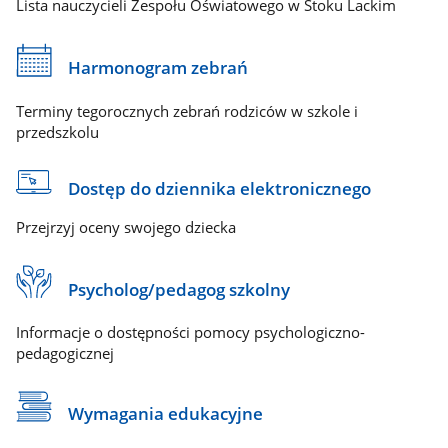
Lista nauczycieli Zespołu Oświatowego w Stoku Lackim
Harmonogram zebrań
Terminy tegorocznych zebrań rodziców w szkole i
przedszkolu
Dostęp do dziennika elektronicznego
Przejrzyj oceny swojego dziecka
Psycholog/pedagog szkolny
Informacje o dostępności pomocy psychologiczno-
pedagogicznej
Wymagania edukacyjne