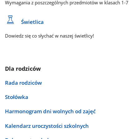
Wymagania z poszczególnych przedmiotów w klasach 1-7
Świetlica
Dowiedz się co słychać w naszej świetlicy!
Dla rodziców
Rada rodziców
Stołówka
Harmonogram dni wolnych od zajęć
Kalendarz uroczystości szkolnych