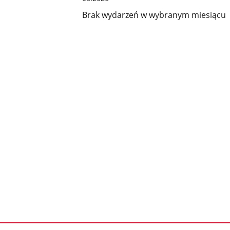
Brak wydarzeń w wybranym miesiącu