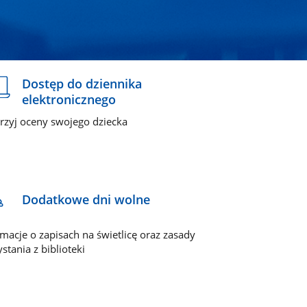
Dostęp do dziennika
elektronicznego
jrzyj oceny swojego dziecka
Dodatkowe dni wolne
rmacje o zapisach na świetlicę oraz zasady
stania z biblioteki