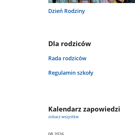
Dzień Rodziny
Dla rodziców
Rada rodziców
Regulamin szkoły
Kalendarz zapowiedzi
zobacz wszystkie
08.2026