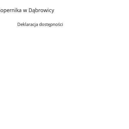
Kopernika w Dąbrowicy
Deklaracja dostępności