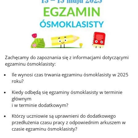
Zachęcamy do zapoznania się z informacjami dotyczącymi
egzaminu ósmoklasisty:
Ile wynosi czas trwania egzaminu ósmoklasisty w 2025
roku?
Kiedy odbędą się egzaminy ósmoklasisty w terminie
głównym
i w terminie dodatkowym?
Którzy uczniowie są uprawnieni do dodatkowego
przedłużenia czasu pracy z odpowiednim arkuszem w
czasie egzaminu ósmoklasisty?