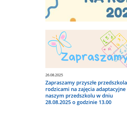
26.08.2025
Zapraszamy przyszłe przedszkola
rodzicami na zajęcia adaptacyjne
naszym przedszkolu w dniu
28.08.2025 o godzinie 13.00