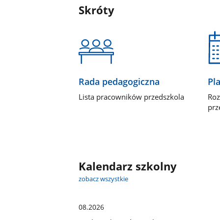
Skróty
Rada pedagogiczna
Pla
Lista pracowników przedszkola
Roz
prz
Kalendarz szkolny
zobacz wszystkie
08.2026