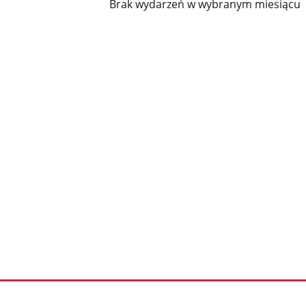
Brak wydarzeń w wybranym miesiącu