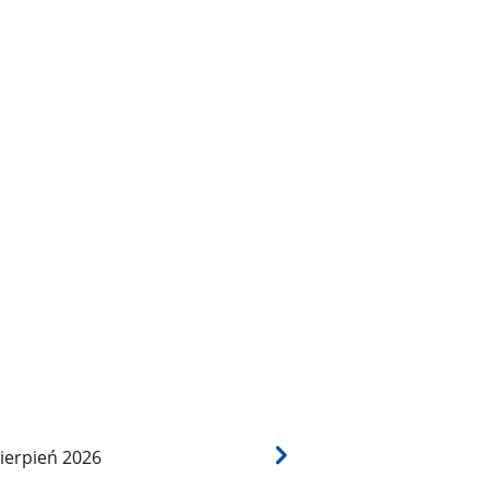
ierpień
2026