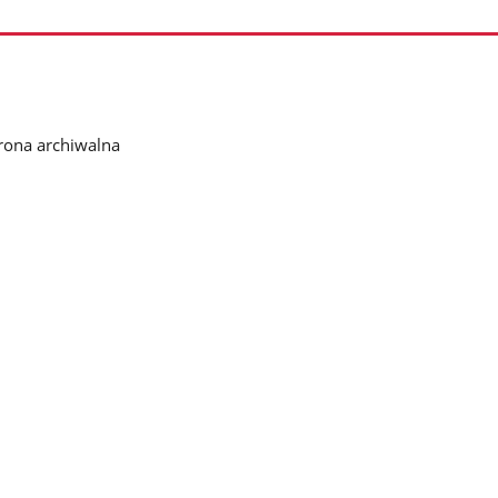
rona archiwalna