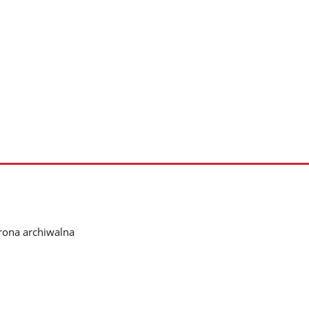
rona archiwalna