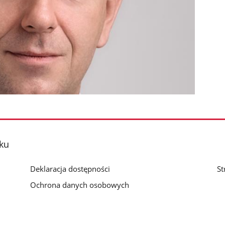
ku
Deklaracja dostępności
St
Ochrona danych osobowych