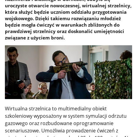
uroczyste otwarcie nowoczesnej, wirtualnej strzelnicy,
która służyć będzie uczniom oddziału przygotowania
wojskowego. ​​​​​​​Dzięki takiemu rozwiązaniu młodzież
będzie mogła ćwiczyć w warunkach zbliżonych do
prawdziwej strzelnicy oraz doskonalić umiejętności
związane z użyciem broni.
Wirtualna strzelnica to multimedialny obiekt
szkoleniowy wyposażony w system symulacji odrzutu
gazowego oraz rozbudowane oprogramowanie
scenariuszowe. Umożliwia prowadzenie ćwiczeń z