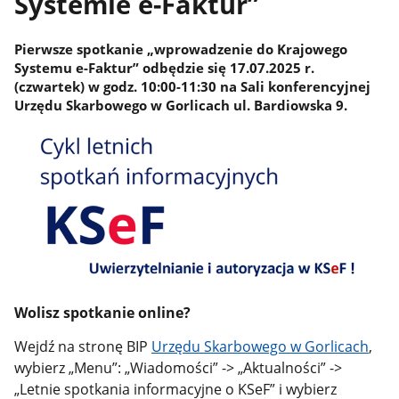
Systemie e-Faktur”
Pierwsze spotkanie „wprowadzenie do Krajowego
Systemu e-Faktur” odbędzie się 17.07.2025 r.
(czwartek) w godz. 10:00-11:30 na Sali konferencyjnej
Urzędu Skarbowego w Gorlicach ul. Bardiowska 9.
Wolisz spotkanie online?
Wejdź na stronę BIP
Urzędu Skarbowego w Gorlicach
,
wybierz „Menu”: „Wiadomości” -> „Aktualności” ->
„Letnie spotkania informacyjne o KSeF” i wybierz