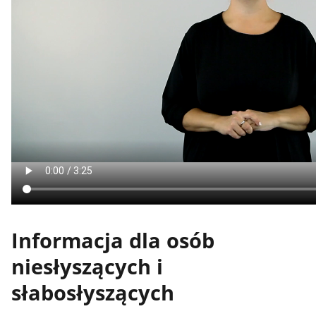
Informacja dla osób
niesłyszących i
słabosłyszących