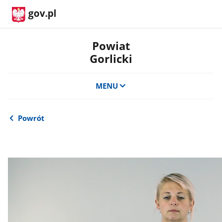
gov.pl
Powiat
Gorlicki
MENU
Powrót