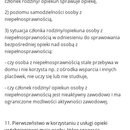
członek rodziny/ opiekun sprawuje opiekę,
2) poziomu samodzielności osoby z
niepełnosprawnością,
3) sytuacja członka rodziny/opiekuna osoby z
niepełnosprawnością w odniesieniu do sprawowania
bezpośredniej opieki nad osobą z
niepełnosprawnością:
- czy osoba z niepełnosprawnością stale przebywa w
domu i nie korzysta np. z ośrodka wsparcia i innych
placówek, nie uczy się lub nie studiuje,
- czy członek rodziny/ opiekun osoby z
niepełnosprawnością jest nieaktywny zawodowo i ma
ograniczone możliwości aktywności zawodowej.
11.
Pierwszeństwo w korzystaniu z usługi opieki
wytchnieniowej mają osoby, które sprawują