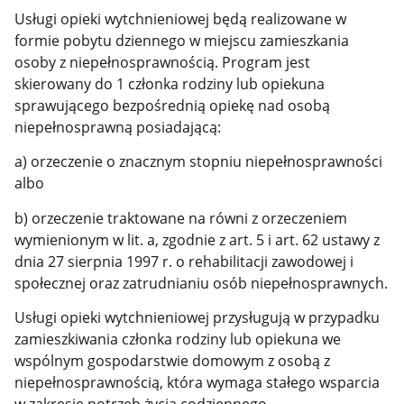
Usługi opieki wytchnieniowej będą realizowane w
formie pobytu dziennego w miejscu zamieszkania
osoby z niepełnosprawnością. Program jest
skierowany do 1 członka rodziny lub opiekuna
sprawującego bezpośrednią opiekę nad osobą
niepełnosprawną posiadającą:
a) orzeczenie o znacznym stopniu niepełnosprawności
albo
b) orzeczenie traktowane na równi z orzeczeniem
wymienionym w lit. a, zgodnie z art. 5 i art. 62 ustawy z
dnia 27 sierpnia 1997 r. o rehabilitacji zawodowej i
społecznej oraz zatrudnianiu osób niepełnosprawnych.
Usługi opieki wytchnieniowej przysługują w przypadku
zamieszkiwania członka rodziny lub opiekuna we
wspólnym gospodarstwie domowym z osobą z
niepełnosprawnością, która wymaga stałego wsparcia