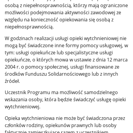
osobą z niepełnosprawnością, którzy mają ograniczone
możliwości podejmowania aktywności zawodowej ze
względu na konieczność opiekowania się osobą z
niepełnosprawnością.
W godzinach realizacji usługi opieki wytchnieniowej nie
mogą być świadczone inne formy pomocy usługowej, w
tym: usługi opiekuńcze lub specjalistyczne usługi
opiekuńcze, o których mowa w ustawie z dnia 12 marca
2004 r. o pomocy społecznej, usługi finansowane ze
środków Funduszu Solidarnościowego lub z innych
źródeł.
Uczestnik Programu ma możliwość samodzielnego
wskazania osoby, która będzie świadczyć usługę opieki
wytchnieniowej.
Opieka wytchnieniowa nie może być świadczona przez
członków rodziny, opiekunów prawnych lub osoby
faktycznie zamieszkujące razem z uczestnikiem