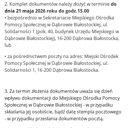
2. Komplet dokumentów należy złożyć w terminie
do
dnia 21 maja
2026 roku do godz.15.00
• bezpośrednio w Sekretariacie Miejskiego Ośrodka
Pomocy Społecznej w Dąbrowie Białostockiej, ul.
Solidarności 1 (pok. 40, budynek Urzędu Miejskiego w
Dąbrowie Białostockiej), 16-200 Dąbrowa Białostocka,
lub
• za pośrednictwem poczty na adres: Miejski Ośrodek
Pomocy Społecznej w Dąbrowie Białostockiej, ul.
Solidarności 1, 16-200 Dąbrowa Białostocka.
3. Za termin złożenia dokumentów uważa się dzień
wpływu dokumentacji do Miejskiego Ośrodka Pomocy
Społecznej w Dąbrowie Białostockiej - w przypadku
składania jej osobiście, bądź datę stempla pocztowego
- w przypadku przesłania dokumentów pocztą.