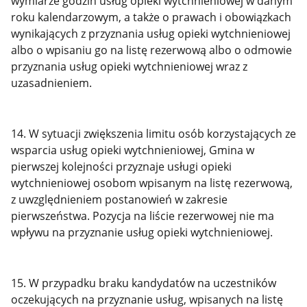
wymiarze godzin usług opieki wytchnieniowej w danym
roku kalendarzowym, a także o prawach i obowiązkach
wynikających z przyznania usług opieki wytchnieniowej
albo o wpisaniu go na listę rezerwową albo o odmowie
przyznania usług opieki wytchnieniowej wraz z
uzasadnieniem.
14. W sytuacji zwiększenia limitu osób korzystających ze
wsparcia usług opieki wytchnieniowej, Gmina w
pierwszej kolejności przyznaje usługi opieki
wytchnieniowej osobom wpisanym na listę rezerwową,
z uwzględnieniem postanowień w zakresie
pierwszeństwa. Pozycja na liście rezerwowej nie ma
wpływu na przyznanie usług opieki wytchnieniowej.
15. W przypadku braku kandydatów na uczestników
oczekujących na przyznanie usług, wpisanych na listę