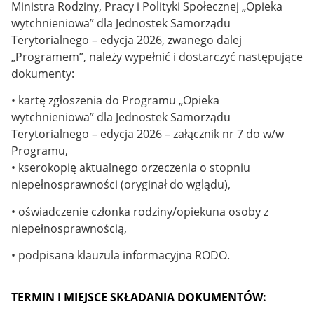
Ministra Rodziny, Pracy i Polityki Społecznej „Opieka
wytchnieniowa” dla Jednostek Samorządu
Terytorialnego – edycja 2026, zwanego dalej
„Programem”, należy wypełnić i dostarczyć następujące
dokumenty:
• kartę zgłoszenia do Programu „Opieka
wytchnieniowa” dla Jednostek Samorządu
Terytorialnego – edycja 2026 – załącznik nr 7 do w/w
Programu,
• kserokopię aktualnego orzeczenia o stopniu
niepełnosprawności (oryginał do wglądu),
• oświadczenie członka rodziny/opiekuna osoby z
niepełnosprawnością,
• podpisana klauzula informacyjna RODO.
TERMIN I MIEJSCE SKŁADANIA DOKUMENTÓW: