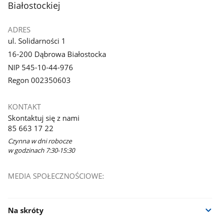
Białostockiej
ADRES
ul. Solidarności 1
16-200 Dąbrowa Białostocka
NIP 545-10-44-976
Regon 002350603
KONTAKT
Skontaktuj się z nami
85 663 17 22
Czynna w dni robocze
w godzinach 7:30-15:30
MEDIA SPOŁECZNOŚCIOWE:
Na skróty