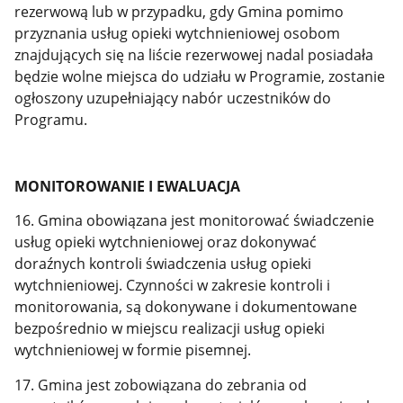
rezerwową lub w przypadku, gdy Gmina pomimo
przyznania usług opieki wytchnieniowej osobom
znajdujących się na liście rezerwowej nadal posiadała
będzie wolne miejsca do udziału w Programie, zostanie
ogłoszony uzupełniający nabór uczestników do
Programu.
MONITOROWANIE I EWALUACJA
16. Gmina obowiązana jest monitorować świadczenie
usług opieki wytchnieniowej oraz dokonywać
doraźnych kontroli świadczenia usług opieki
wytchnieniowej. Czynności w zakresie kontroli i
monitorowania, są dokonywane i dokumentowane
bezpośrednio w miejscu realizacji usług opieki
wytchnieniowej w formie pisemnej.
17. Gmina jest zobowiązana do zebrania od