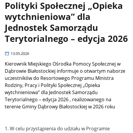
Polityki Społecznej „Opieka
wytchnieniowa” dla
Jednostek Samorządu
Terytorialnego – edycja 2026
13.05.2026
Kierownik Miejskiego Ośrodka Pomocy Społecznej w
Dąbrowie Białostockiej
informuje o otwartym naborze
uczestników
do Resortowego Programu Ministra
Rodziny, Pracy i Polityki Społecznej „Opieka
wytchnieniowa” dla Jednostek Samorządu
Terytorialnego – edycja 2026 , realizowanego na
terenie Gminy Dąbrowy Białostockiej w 2026 roku
1. W celu przystąpienia do udziału w Programie