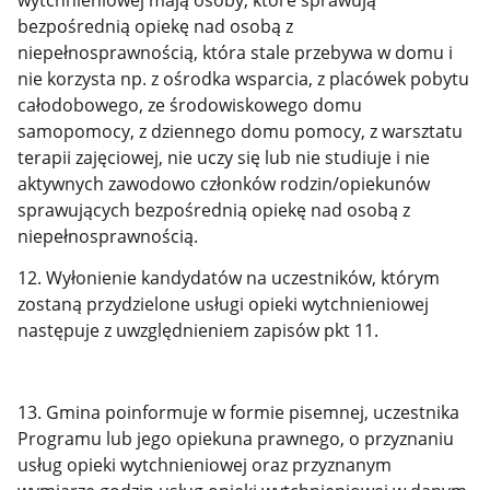
bezpośrednią opiekę nad osobą z
niepełnosprawnością, która stale przebywa w domu i
nie korzysta np. z ośrodka wsparcia, z placówek pobytu
całodobowego, ze środowiskowego domu
samopomocy, z dziennego domu pomocy, z warsztatu
terapii zajęciowej, nie uczy się lub nie studiuje i nie
aktywnych zawodowo członków rodzin/opiekunów
sprawujących bezpośrednią opiekę nad osobą z
niepełnosprawnością.
12. Wyłonienie kandydatów na uczestników, którym
zostaną przydzielone usługi opieki wytchnieniowej
następuje z uwzględnieniem zapisów pkt 11.
13. Gmina poinformuje w formie pisemnej, uczestnika
Programu lub jego opiekuna prawnego, o przyznaniu
usług opieki wytchnieniowej oraz przyznanym