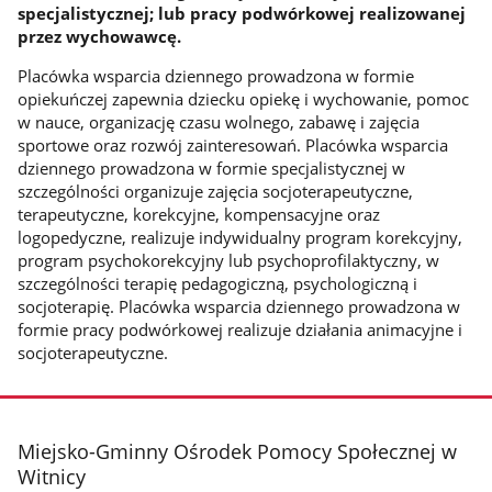
specjalistycznej; lub pracy podwórkowej realizowanej
przez wychowawcę.
Placówka wsparcia dziennego prowadzona w formie
opiekuńczej zapewnia dziecku opiekę i wychowanie, pomoc
w nauce, organizację czasu wolnego, zabawę i zajęcia
sportowe oraz rozwój zainteresowań. Placówka wsparcia
dziennego prowadzona w formie specjalistycznej w
szczególności organizuje zajęcia socjoterapeutyczne,
terapeutyczne, korekcyjne, kompensacyjne oraz
logopedyczne, realizuje indywidualny program korekcyjny,
program psychokorekcyjny lub psychoprofilaktyczny, w
szczególności terapię pedagogiczną, psychologiczną i
socjoterapię. Placówka wsparcia dziennego prowadzona w
formie pracy podwórkowej realizuje działania animacyjne i
socjoterapeutyczne.
stopka
Miejsko-Gminny Ośrodek Pomocy Społecznej w
Witnicy