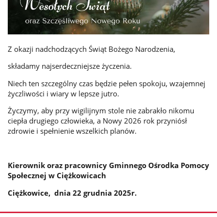
Z okazji nadchodzących Świąt Bożego Narodzenia,
składamy najserdeczniejsze życzenia.
Niech ten szczególny czas będzie pełen spokoju, wzajemnej
życzliwości i wiary w lepsze jutro.
Życzymy, aby przy wigilijnym stole nie zabrakło nikomu
ciepła drugiego człowieka, a Nowy 2026 rok przyniósł
zdrowie i spełnienie wszelkich planów.
Kierownik oraz pracownicy Gminnego Ośrodka Pomocy
Społecznej w Ciężkowicach
Ciężkowice, dnia 22 grudnia 2025r.