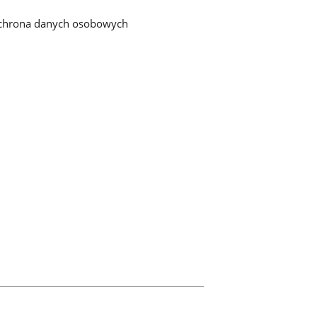
chrona danych osobowych