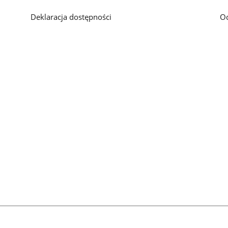
Deklaracja dostępności
O