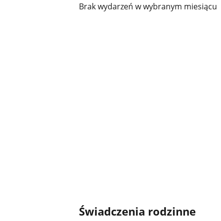
Brak wydarzeń w wybranym miesiącu
Świadczenia rodzinne