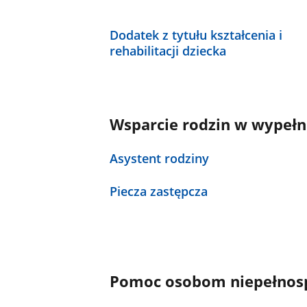
Dodatek z tytułu kształcenia i
rehabilitacji dziecka
Wsparcie rodzin w wypeł
Asystent rodziny
Piecza zastępcza
Pomoc osobom niepełnosp