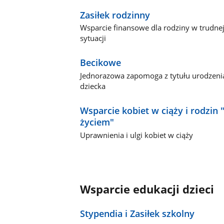
Zasiłek rodzinny
Wsparcie finansowe dla rodziny w trudne
sytuacji
Becikowe
Jednorazowa zapomoga z tytułu urodzeni
dziecka
Wsparcie kobiet w ciąży i rodzin 
życiem"
Uprawnienia i ulgi kobiet w ciąży
Wsparcie edukacji dzieci
Stypendia i Zasiłek szkolny