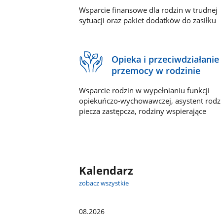
Wsparcie finansowe dla rodzin w trudnej
sytuacji oraz pakiet dodatków do zasiłku
Opieka i przeciwdziałanie
przemocy w rodzinie
Wsparcie rodzin w wypełnianiu funkcji
opiekuńczo-wychowawczej, asystent rodz
piecza zastępcza, rodziny wspierające
Kalendarz
zobacz wszystkie
08.2026