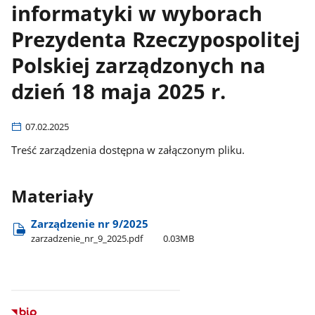
informatyki w wyborach
Prezydenta Rzeczypospolitej
Polskiej zarządzonych na
dzień 18 maja 2025 r.
07.02.2025
Treść zarządzenia dostępna w załączonym pliku.
Materiały
Zarządzenie nr 9/2025
zarzadzenie​_nr​_9​_2025.pdf
0.03MB