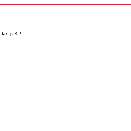
dakcja BIP