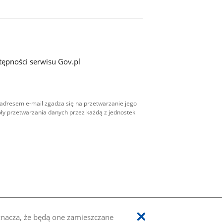
tępności serwisu Gov.pl
adresem e-mail zgadza się na przetwarzanie jego
ły przetwarzania danych przez każdą z jednostek
oznacza, że będą one zamieszczane