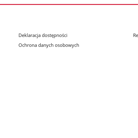
Deklaracja dostępności
Re
Ochrona danych osobowych